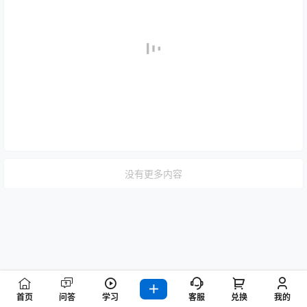
没有更多内容
首页
问答
学习
客服
兑换
我的