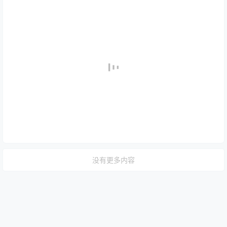
没有更多内容