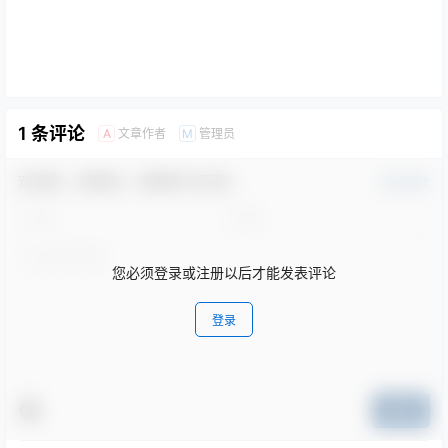
1 条评论
文章作者
管理员
A
M
欢迎您，新朋友，感谢参与互动！
确认修改
您必须登录或注册以后才能发表评论
登录
提交