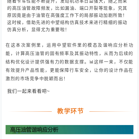
随着卡车性能不断提升，发动机功率日益强大，随之而来
的高压油管故障频发，比如漏油、端口开裂等现象，究其
原因竟是由于油管在高强度工作下的局部振动加剧所致！
这时候，借助先进的中望结构仿真技术来进行精细的振动
仿真分析，显得尤为重要啦！
在这本次案例里，运用中望软件里的模态及谐响应分析功
能，计算高压油管的固有频率及其振动特性，从而为后续的
结构优化设计提供强有力的数据支撑。📊这样一来，不仅能
有效提升产品性能，更能保障行车安全，让你的设计作品在
激烈的市场竞争中脱颖而出！
我们一起来看看吧~
教学环节