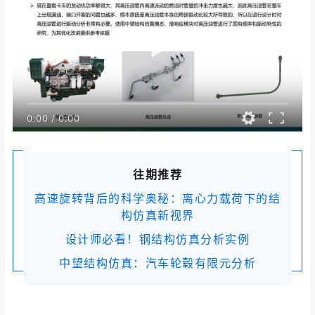
0:00
/
0:00
往期推荐
高速旋转背后的科学奥秘：离心力载荷下的结
构仿真新视界
设计师必看！钢结构仿真分析实例
中望结构仿真：汽车轮毂有限元分析