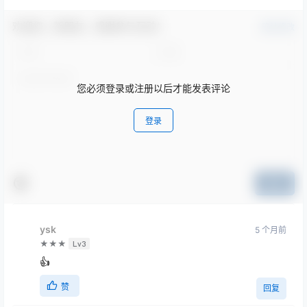
欢迎您，新朋友，感谢参与互动！
确认修改
您必须登录或注册以后才能发表评论
登录
提交
ysk
5 个月前
★★★
Lv3
👍
赞
回复