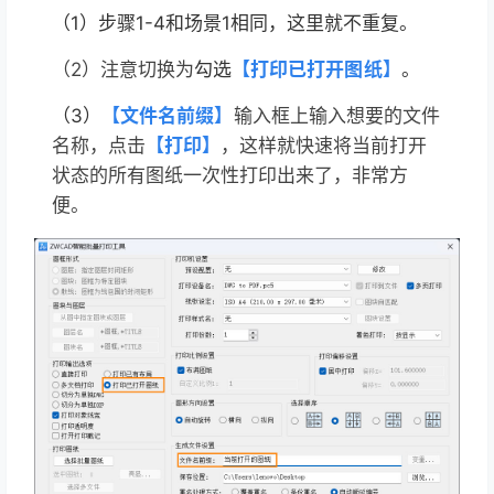
（1）步骤1-4和场景1相同，这里就不重复。
（2）注意切换为
勾选
【打印已打开图纸】
。
（3）
【文件名前缀】
输入框上输入想要的文件
名称，点击
【打印】
，
这样就快速将当前打开
状态的所有图纸一次性打印出来了，非常方
便。