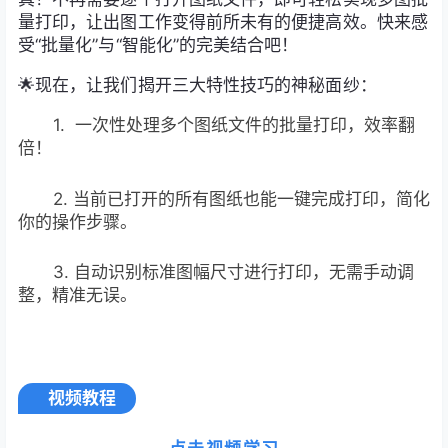
量打印，让出图工作变得前所未有的便捷高效。快来感
受“批量化”与“智能化”的完美结合吧！
🌟现在，让我们揭开三大特性技巧的神秘面纱：
1. 一次性处理多个图纸文件的批量打印，效率翻
倍！
2. 当前已打开的所有图纸也能一键完成打印，简化
你的操作步骤。
3.
自动识别标准图幅尺寸进行打印，无需手动调
整，精准无误。
视频教程