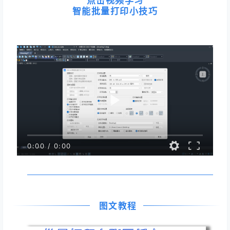
点击视频学习
智能批量打印小技巧
0:00
/
0:00
图文教程