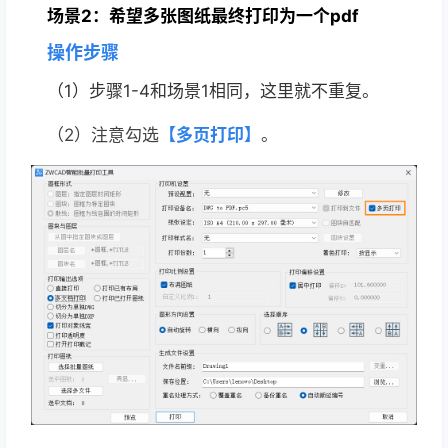
场景2：
希望多张图纸最终打印为一个pdf
操作步骤
（1）步骤1-4和场景1相同，这里就不重复。
（2）注意
勾选
【多页打印】
。