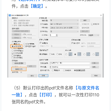
件，点击
【
确定】
。
（5）
默认打印出的pdf文件名称
【与原文件名
一致】
，点击
【打印】
，就可以一次性打印
110
张同名的pdf文件。