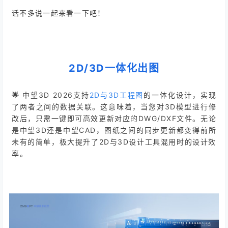
话不多说一起来看一下吧！
2D/3D一体化出图
🌟
中望3D 2026
支持
2D与3D工程图
的一体化设计，实现
了两者之间的数据关联。这意味着，当您对3D模型进行修
改后，只需一键即可高效更新对应的DWG/DXF文件。无论
是中望3D还是中望CAD，图纸之间的同步更新都变得前所
未有的简单，极大提升了2D与3D设计工具混用时的设计效
率。