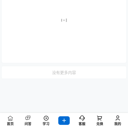
没有更多内容
首页
问答
学习
客服
兑换
我的