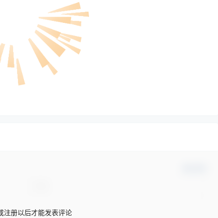
确认修改
或注册以后才能发表评论