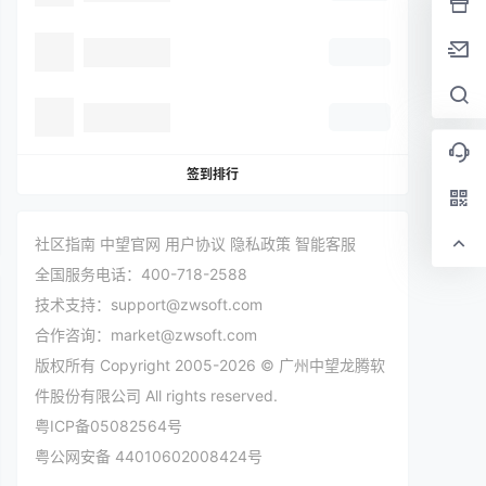
签到排行
社区指南
中望官网
用户协议
隐私政策
智能客服
全国服务电话：400-718-2588
技术支持：support@zwsoft.com
合作咨询：market@zwsoft.com
版权所有 Copyright 2005-2026 © 广州中望龙腾软
件股份有限公司 All rights reserved.
粤ICP备05082564号
粤公网安备 44010602008424号