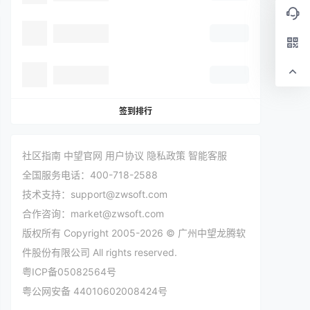
签到排行
社区指南
中望官网
用户协议
隐私政策
智能客服
全国服务电话：400-718-2588
技术支持：support@zwsoft.com
合作咨询：market@zwsoft.com
版权所有 Copyright 2005-2026 © 广州中望龙腾软
件股份有限公司 All rights reserved.
粤ICP备05082564号
粤公网安备 44010602008424号