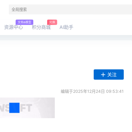
文档&模型
兑换
资源中心
积分商城
AI助手
关注
编辑于2025年12月24日 09:53:41