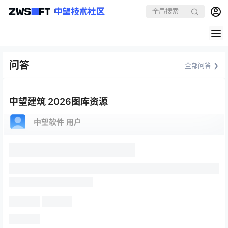
问答
全部问答 ❯
中望建筑 2026图库资源
中望软件 用户