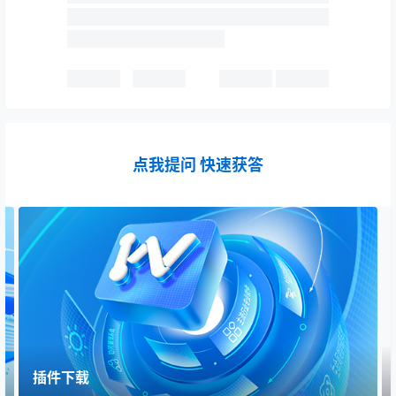
点我提问 快速获答
插件下载