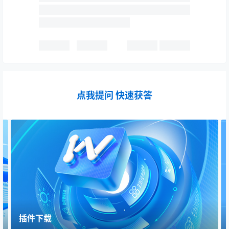
点我提问 快速获答
插件下载