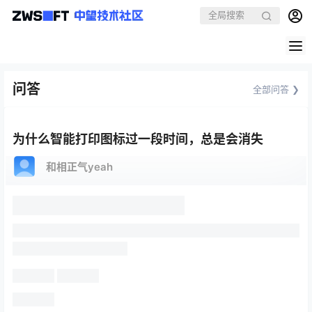
问答
全部问答 ❯
为什么智能打印图标过一段时间，总是会消失
和相正气yeah