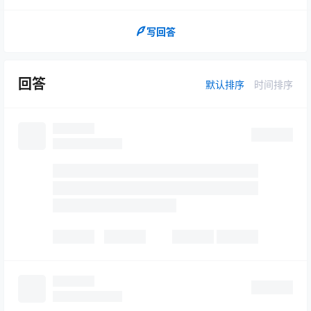
写回答
回答
默认排序
时间排序