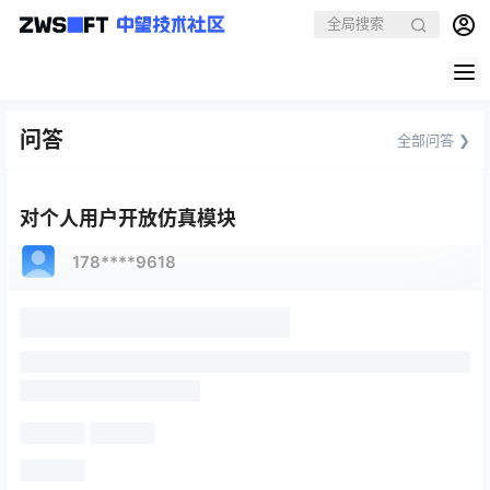
问答
全部问答 ❯
对个人用户开放仿真模块
178****9618