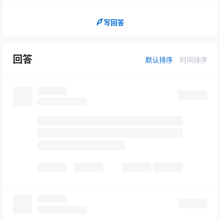
写回答
回答
默认排序
时间排序