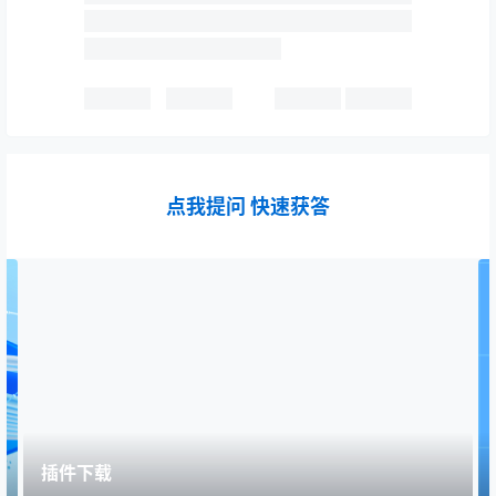
点我提问 快速获答
插件下载