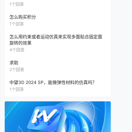
1个回答
怎么购买积分
1个回答
怎么用约束或者运动仿真来实现多面贴合固定面
旋转的效果
4个回答
求助
2个回答
中望3D 2024 SP，能做弹性材料的仿真吗？
1个回答