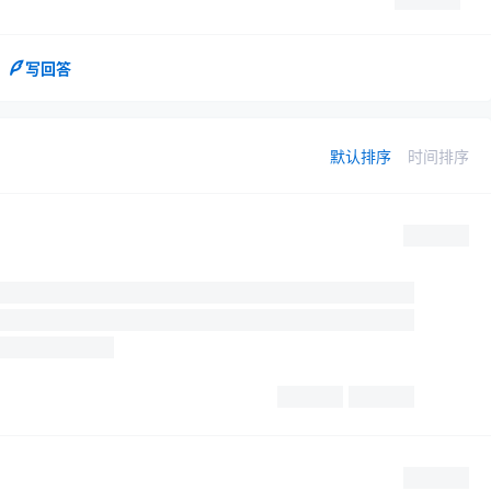
写回答
默认排序
时间排序