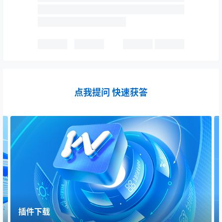
点我提问 快速获答
插件下载