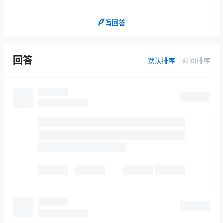
写回答
回答
默认排序
时间排序