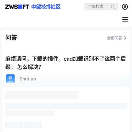
问答
全部问答 ❯
麻烦请问，下载的插件，cad加载识别不了这两个后
缀。 怎么解决？
Shut up