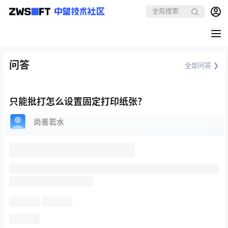
问答
全部问答 ❯
只能批打怎么设置固定打印纸张？
尚善若水