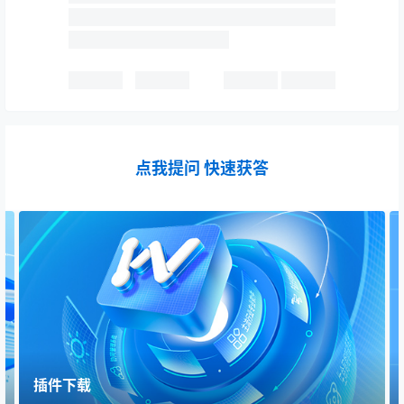
点我提问 快速获答
插件下载