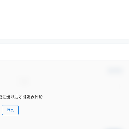
确认修改
插件下载
或注册以后才能发表评论
登录