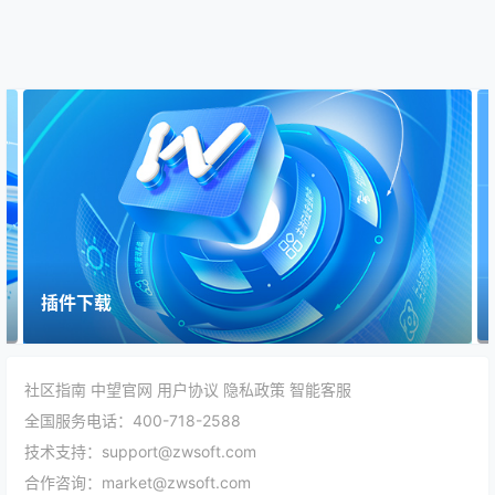
插件下载
社区指南
中望官网
用户协议
隐私政策
智能客服
全国服务电话：400-718-2588
技术支持：support@zwsoft.com
合作咨询：market@zwsoft.com