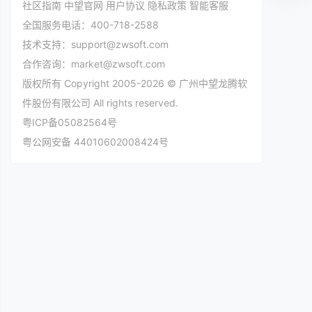
社区指南
中望官网
用户协议
隐私政策
智能客服
全国服务电话：400-718-2588
技术支持：support@zwsoft.com
合作咨询：market@zwsoft.com
版权所有 Copyright 2005-2026 © 广州中望龙腾软
件股份有限公司 All rights reserved.
粤ICP备05082564号
粤公网安备 44010602008424号