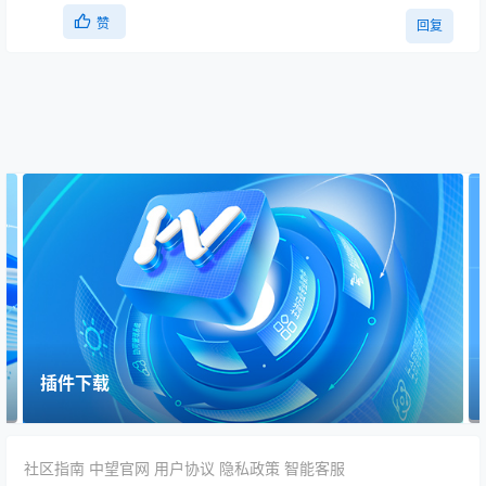
赞
回复
插件下载
社区指南
中望官网
用户协议
隐私政策
智能客服