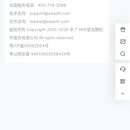
全国服务电话：400-718-2588
技术支持：support@zwsoft.com
合作咨询：market@zwsoft.com
版权所有 Copyright 2005-2026 © 广州中望龙腾软
件股份有限公司 All rights reserved.
粤ICP备05082564号
粤公网安备 44010602008424号