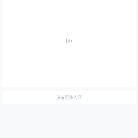
没有更多内容