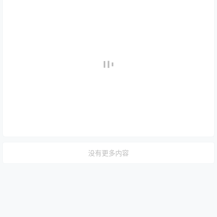
没有更多内容