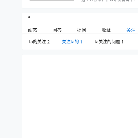
动态
回答
提问
收藏
关注
ta的关注
关注ta的
ta关注的问题
2
1
1