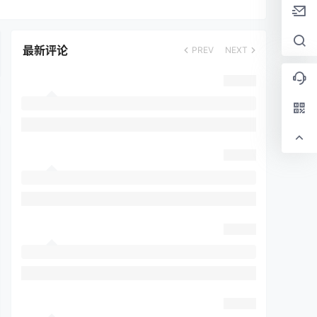
最新评论
PREV
NEXT