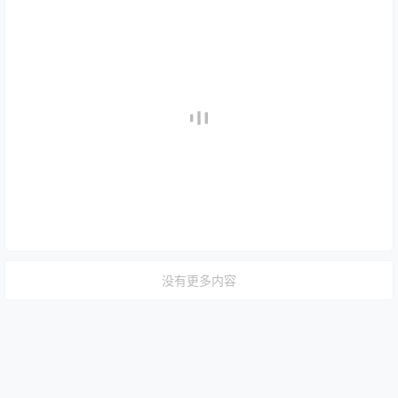
没有更多内容