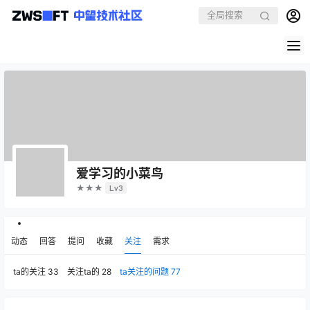
爱学习的小菜鸟
★★★
Lv3
动态
回答
提问
收藏
关注
需求
ta的关注
33
关注ta的
28
ta关注的问题
77