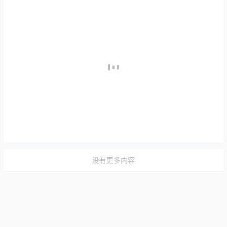
没有更多内容