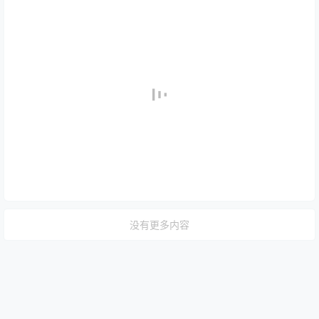
没有更多内容