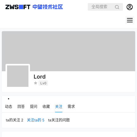
Lord
☆
Lv0
动态
回答
提问
收藏
关注
需求
ta的关注
2
关注ta的
5
ta关注的问题