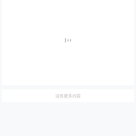
没有更多内容