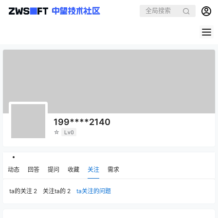
199****2140
☆
Lv0
动态
回答
提问
收藏
关注
需求
ta的关注
2
关注ta的
2
ta关注的问题