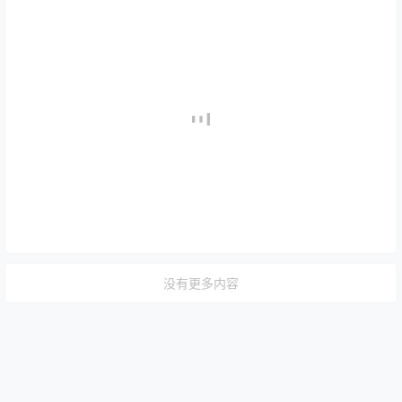
没有更多内容