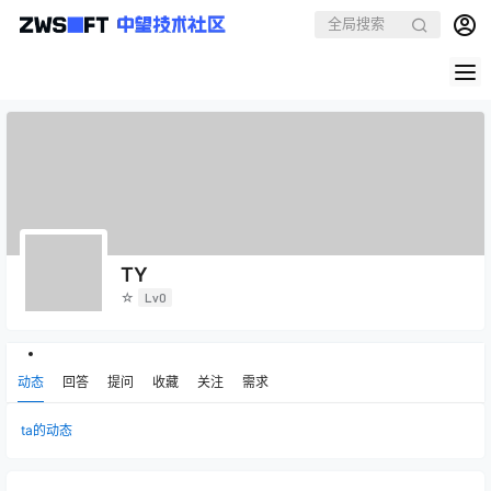
TY
☆
Lv0
动态
回答
提问
收藏
关注
需求
ta的动态