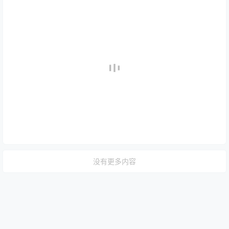
没有更多内容