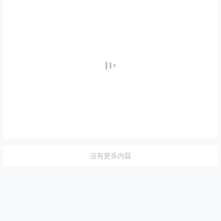
没有更多内容