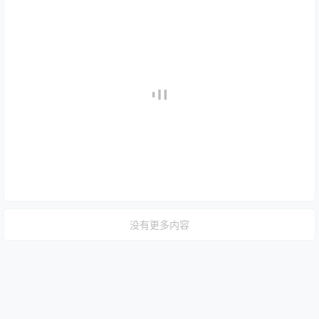
没有更多内容