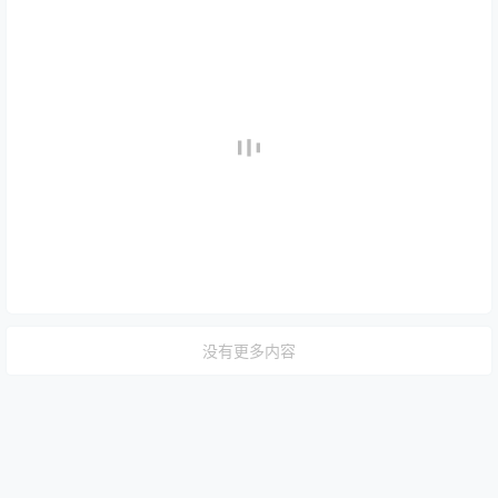
没有更多内容