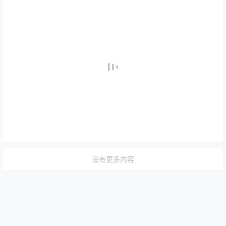
没有更多内容