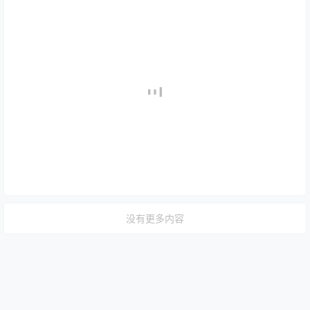
没有更多内容