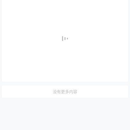
没有更多内容