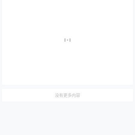
没有更多内容