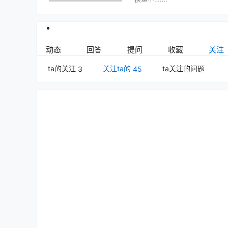
动态
回答
提问
收藏
关注
ta的关注
关注ta的
ta关注的问题
3
45