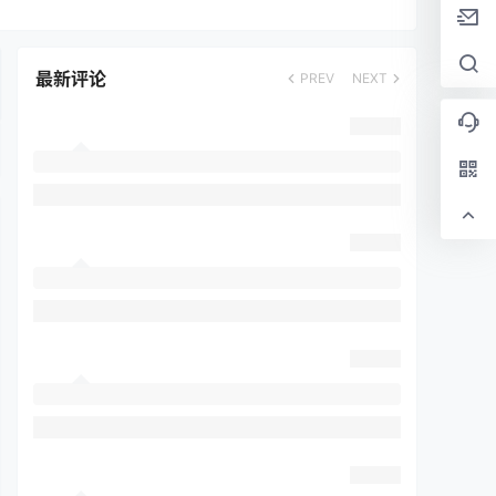
最新评论
PREV
NEXT