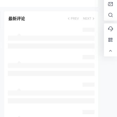
最新评论
PREV
NEXT