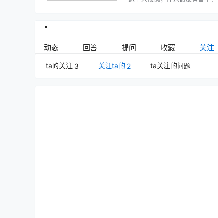
动态
回答
提问
收藏
关注
ta的关注
关注ta的
ta关注的问题
3
2