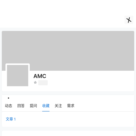
AMC
☆
Lv0
动态
回答
提问
收藏
关注
需求
文章
1