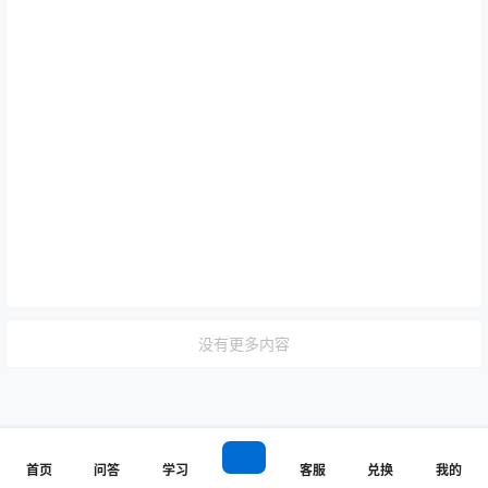
没有更多内容
首页
问答
学习
客服
兑换
我的