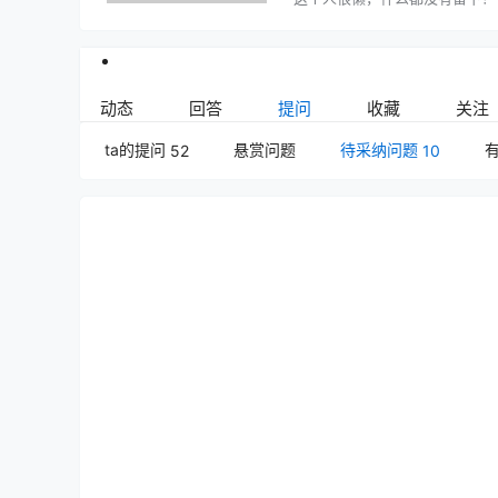
动态
回答
提问
收藏
关注
ta的提问
悬赏问题
待采纳问题
52
10