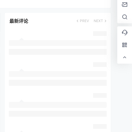
最新评论
PREV
NEXT