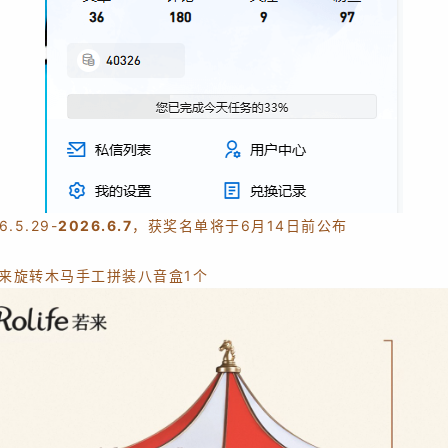
6.5.29-
2026.6.7
，获奖名单将于6月14日前公布
来旋转木马手工拼装八音盒1个