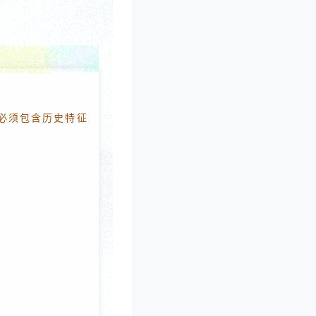
必须包含历史特征