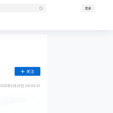
登录
关注
26年5月29日 09:00:41