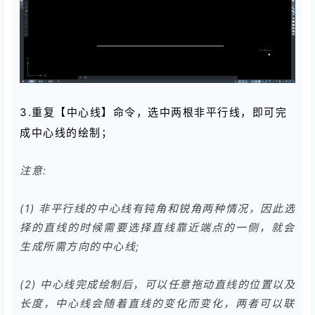
3.重复【中心线】命令，选中两根非平行线，即可完
成中心线的绘制；
注意:
(1) 非平行线的中心线有钝角和锐角两种情况，因此选
择的直线的时候需要选择直线靠近端点的一侧，就会
生成所需方向的中心线;
(2) 中心线完成绘制后，可以任意拖动直线的位置以及
长度，中心线会随着直线的变化而变化，两者可以联