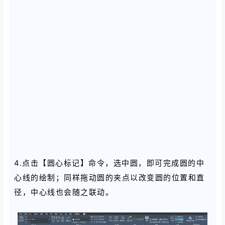
4.点击【圆心标记】命令，选中圆，即可完成圆的中
心线的绘制；同样拖动圆的夹点以改变圆的位置和直
径，中心线也会随之联动。