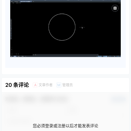
20 条评论
文章作者
管理员
A
M
欢迎您，新朋友，感谢参与互动！
确认修改
您必须登录或注册以后才能发表评论