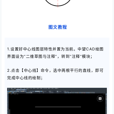
图文教程
1.设置好中心线图层特性并置为当前。中望CAD绘图
界面设为“二维草图与注释”，转到“注释”模块；
2.点击【中心线】命令，选中两根平行的直线，即可
完成中心线的绘制；