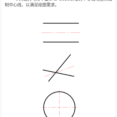
制中心线，以满足绘图需求。