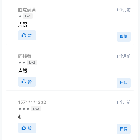
胜意满满
1 个月前
★
Lv1
点赞
赞
回复
向钱看
1 个月前
★★
Lv2
点赞
赞
回复
157****1232
1 个月前
★★★
Lv3
👍
赞
回复