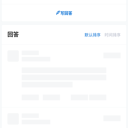
写回答
回答
默认排序
时间排序