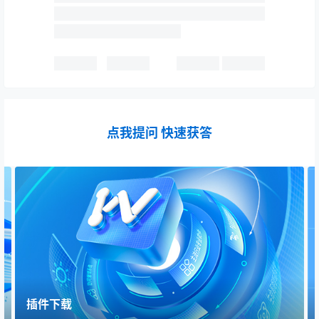
点我提问 快速获答
插件下载