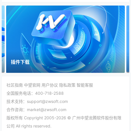
插件下载
社区指南
中望官网
用户协议
隐私政策
智能客服
全国服务电话：400-718-2588
技术支持：support@zwsoft.com
合作咨询：market@zwsoft.com
版权所有 Copyright 2005-2026 © 广州中望龙腾软件股份有限
公司 All rights reserved.