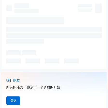
嗨！朋友
所有的伟大，都源于一个勇敢的开始
登录