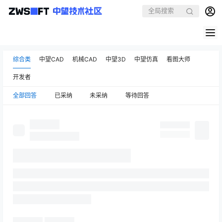
综合类
中望CAD
机械CAD
中望3D
中望仿真
看图大师
开发者
全部回答
已采纳
未采纳
等待回答