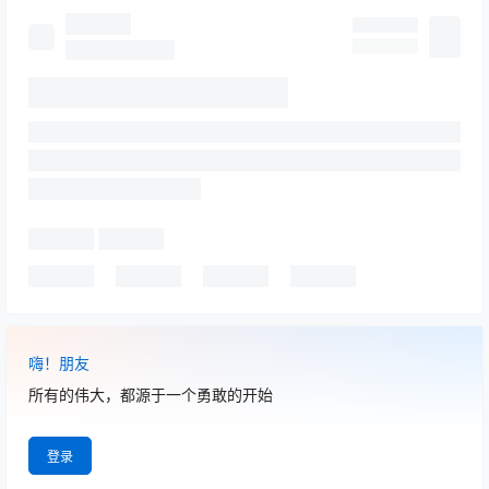
嗨！朋友
所有的伟大，都源于一个勇敢的开始
登录