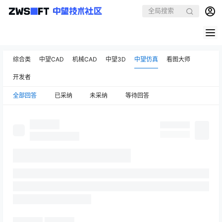
综合类
中望CAD
机械CAD
中望3D
中望仿真
看图大师
开发者
全部回答
已采纳
未采纳
等待回答