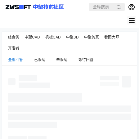
综合类
中望CAD
机械CAD
中望3D
中望仿真
看图大师
开发者
全部回答
已采纳
未采纳
等待回答