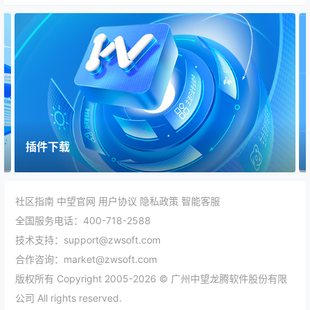
插件下载
社区指南
中望官网
用户协议
隐私政策
智能客服
全国服务电话：400-718-2588
技术支持：support@zwsoft.com
合作咨询：market@zwsoft.com
版权所有 Copyright 2005-2026 © 广州中望龙腾软件股份有限
公司 All rights reserved.