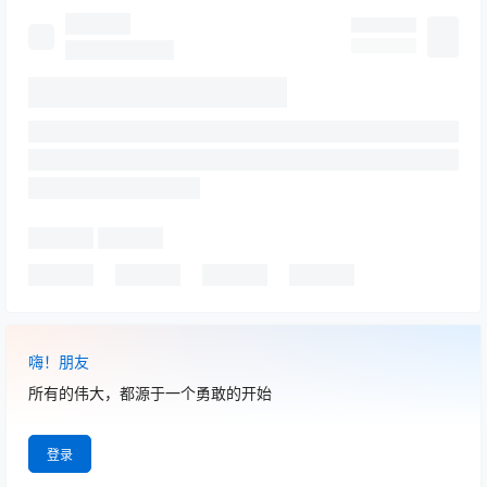
嗨！朋友
所有的伟大，都源于一个勇敢的开始
登录