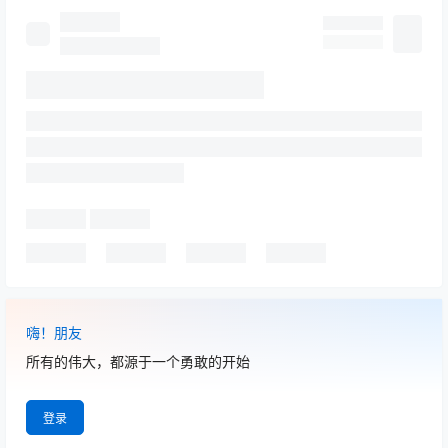
嗨！朋友
所有的伟大，都源于一个勇敢的开始
登录