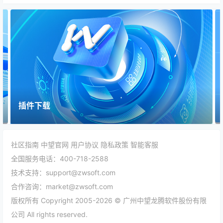
插件下载
社区指南
中望官网
用户协议
隐私政策
智能客服
全国服务电话：400-718-2588
技术支持：support@zwsoft.com
合作咨询：market@zwsoft.com
版权所有 Copyright 2005-2026 © 广州中望龙腾软件股份有限
公司 All rights reserved.