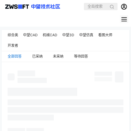
综合类
中望CAD
机械CAD
中望3D
中望仿真
看图大师
开发者
全部回答
已采纳
未采纳
等待回答