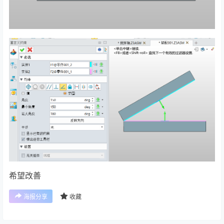
希望改善
海报分享
收藏