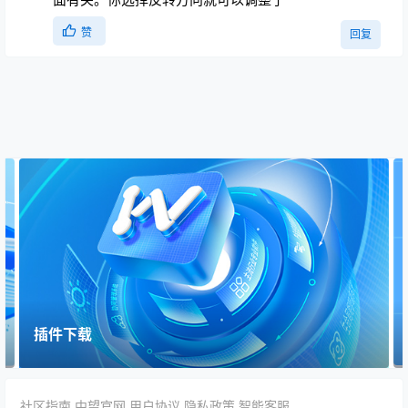
赞
回复
插件下载
社区指南
中望官网
用户协议
隐私政策
智能客服