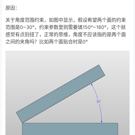
原因：
关于角度范围约束，如图中显示，假设希望两个面的约束
范围是0~30°，约束参数里则需要填150°~180°，这个就
感觉有点别扭了，正常的思维，角度不应该指的是两个面
之间的夹角吗？比如两个面贴合时是0°