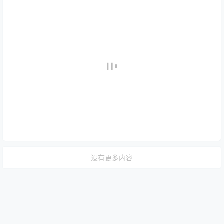
没有更多内容